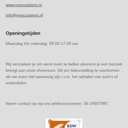
www.nvoccasions.nl
info@nvoccasions.nl
Openingstijden
Maandag t/m zaterdag: 09.00-17.00 uur
Wij verzoeken je om eerst even te bellen alvorens je een bezoek
brengt aan onze showroom. Dit om teleurstelling te voorkomen
als we even niet aanwezig zijn i.v.m. het ophalen van auto's of
onderdelen.
Neem contact op via ons telefoonnummer: 06-24507997.