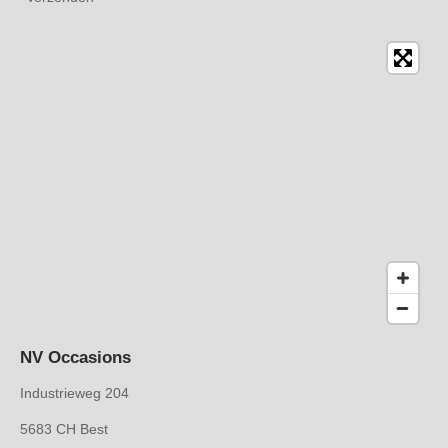
NV Occasions
Industrieweg 204
5683 CH Best